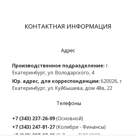
КОНТАКТНАЯ ИНФОРМАЦИЯ
Адрес
Производственное подразделение:
г.
Екатеринбург, ул. Володарского, 4
Юр. адрес, для корреспонденции:
620026, г.
Екатеринбург, ул. Куйбышева, дом 48в, 22
Телефоны
+7 (343) 237-26-09
(Основной)
+7 (343) 247-81-27
(Колибри - Финансы)
+7 (343) 237-27-25
(E-Pass и ГИС ЖКХ)