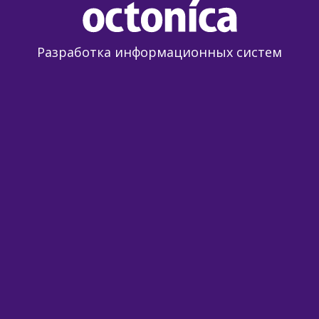
Разработка информационных систем