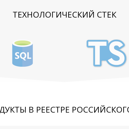
ТЕХНОЛОГИЧЕСКИЙ СТЕК
ДУКТЫ В РЕЕСТРЕ РОССИЙСКОГ
ументов, технологий и методик, предназначенны