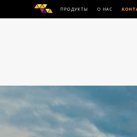
ПРОДУКТЫ
О НАС
КОНТ