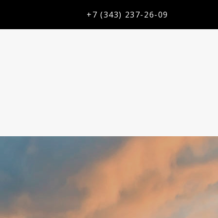
+7 (343) 237-26-09