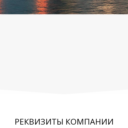
РЕКВИЗИТЫ КОМПАНИИ