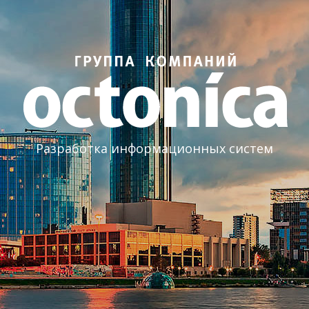
Разработка информационных систем