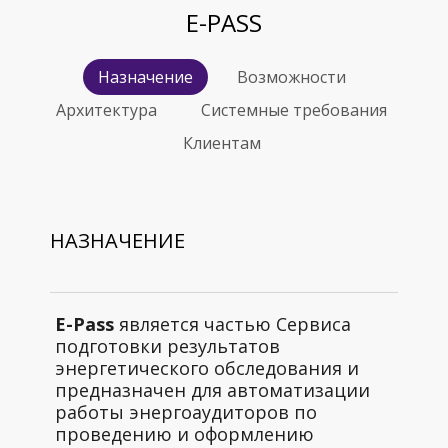
E-PASS
Назначение
Возможности
Архитектура
Системные требования
Клиентам
НАЗНАЧЕНИЕ
E-Pass
является частью Сервиса
подготовки результатов
энергетического обследования и
предназначен для автоматизации
работы энергоаудиторов по
проведению и оформлению