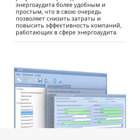
энергоаудита более удобным и
простым, что в свою очередь
позволяет снизить затраты и
повысить эффективность компаний,
работающих в сфере энергоаудита.