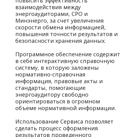
повысить эффективность
взаимодействия между
энергоаудиторами, СРО и
Минэнерго, за счет увеличения
скорости обмена информацией,
повышения точности результатов и
безопасности хранения данных.
Программное обеспечение содержит
в себе интерактивную справочную
систему, в которую заложены
нормативно-справочная
информация, правовые акты и
стандарты, помогающие
энергоаудитору свободно
ориентироваться в огромном
объеме нормативной информации.
Использование Сервиса позволяет
сделать процесс оформления
результатов проведенного