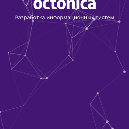
Разработка информационных систем