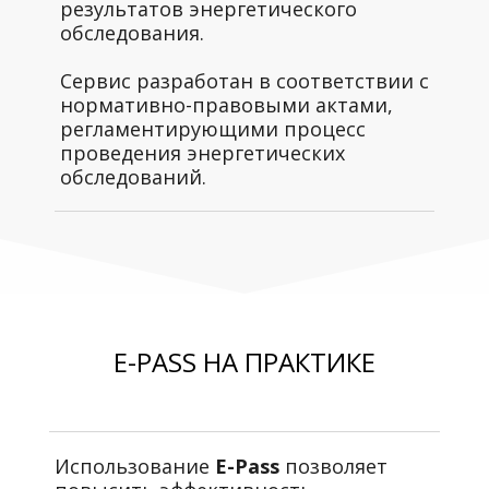
результатов энергетического
обследования.
Сервис разработан в соответствии с
нормативно-правовыми актами,
регламентирующими процесс
проведения энергетических
обследований.
E-PASS НА ПРАКТИКЕ
Использование
E-Pass
позволяет